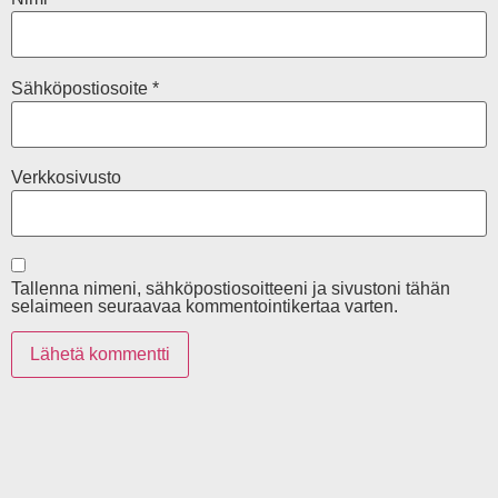
Sähköpostiosoite
*
Verkkosivusto
Tallenna nimeni, sähköpostiosoitteeni ja sivustoni tähän
selaimeen seuraavaa kommentointikertaa varten.