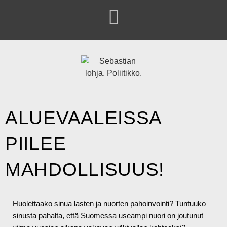
ALUEVAALEISSA
PIILEE
MAHDOLLISUUS!
Huolettaako sinua lasten ja nuorten pahoinvointi? Tuntuuko
sinusta pahalta, että Suomessa useampi nuori on joutunut